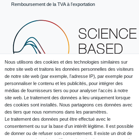
Remboursement de la TVA à l'exportation
Nous utilisons des cookies et des technologies similaires sur
notre site web et traitons les données personnelles des visiteurs
de notre site web (par exemple, l'adresse IP), par exemple pour
personnaliser le contenu et les publicités, pour intégrer des
médias de fournisseurs tiers ou pour analyser l'accès à notre
site web. Le traitement des données a lieu uniquement lorsque
des cookies sont installés. Nous partageons ces données avec
des tiers que nous nommons dans les paramètres.
Le traitement des données peut être effectué avec le
consentement ou sur la base d'un intérêt légitime. Il est possible
de donner ou de refuser son consentement. Il existe un droit de
Droit de rétractation
Mentions légales