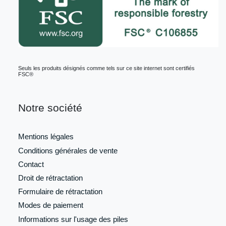
Seuls les produits désignés comme tels sur ce site internet sont certifiés
FSC®
Notre société
Mentions légales
Conditions générales de vente
Contact
Droit de rétractation
Formulaire de
rétractation
Modes de paiement
Informations sur l'usage des piles