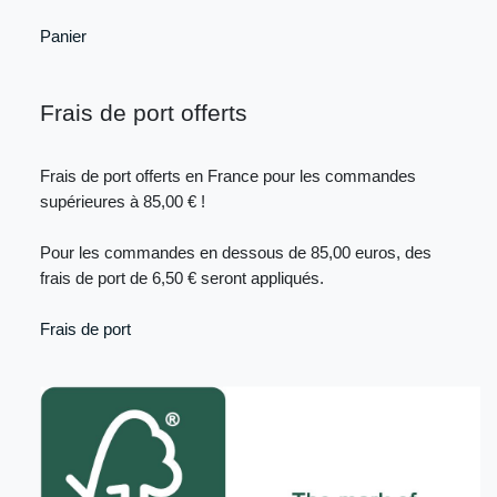
Panier
Frais de port offerts
Frais de port offerts en France pour les commandes
supérieures à 85,00 € !
Pour les commandes en dessous de 85,00 euros, des
frais de port de 6,50 € seront appliqués.
Frais de port