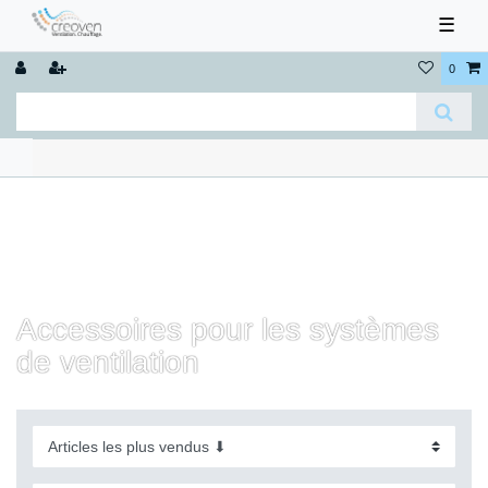
☰
0
Accessoires pour les systèmes
de ventilation