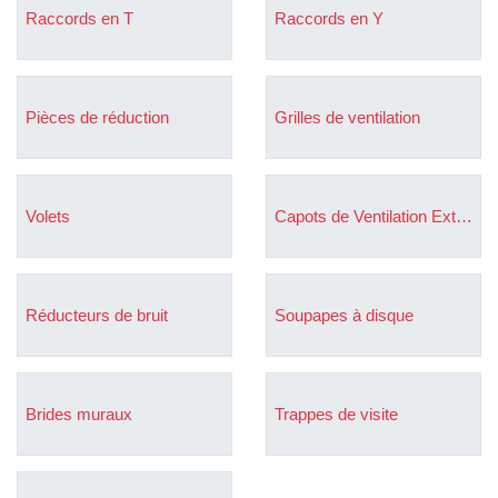
Raccords en T
Raccords en Y
Pièces de réduction
Grilles de ventilation
Volets
Capots de Ventilation Extérieures
Réducteurs de bruit
Soupapes à disque
Brides muraux
Trappes de visite