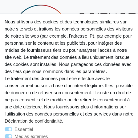
Nous utilisons des cookies et des technologies similaires sur
notre site web et traitons les données personnelles des visiteurs
de notre site web (par exemple, l'adresse IP), par exemple pour
personnaliser le contenu et les publicités, pour intégrer des
médias de fournisseurs tiers ou pour analyser l'accès à notre
site web. Le traitement des données a lieu uniquement lorsque
des cookies sont installés. Nous partageons ces données avec
des tiers que nous nommons dans les paramètres.
Le traitement des données peut être effectué avec le
consentement ou sur la base d'un intérêt légitime. Il est possible
de donner ou de refuser son consentement. Il existe un droit de
ne pas consentir et de modifier ou de retirer le consentement à
une date ultérieure. Nous fournissons plus d'informations sur
l'utilisation des données personnelles et des services dans notre
Droit de rétractation
Mentions légales
Déclaration de confidentialité
.
Essentiel
Médias externes
Déclaration de confidentialité
Conditions générales