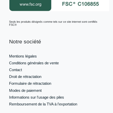
Seuls les produits désignés comme tels sur ce site internet sont certifiés
FSC®
Notre société
Mentions légales
Conditions générales de vente
Contact
Droit de rétractation
Formulaire de
rétractation
Modes de paiement
Informations sur l'usage des piles
Remboursement de la TVA à l'exportation