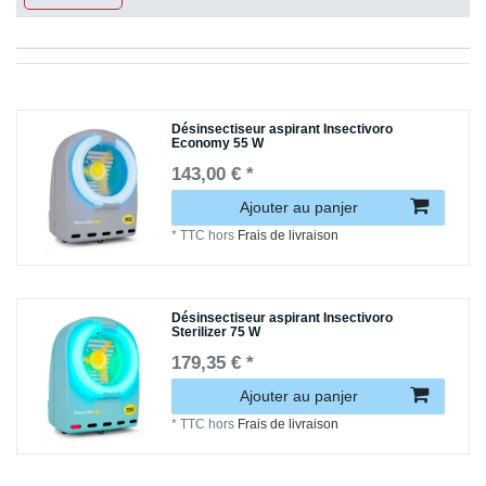
Désinsectiseur aspirant Insectivoro
Economy 55 W
143,00 € *
Ajouter au panjer
*
TTC
hors
Frais de livraison
Désinsectiseur aspirant Insectivoro
Sterilizer 75 W
179,35 € *
Ajouter au panjer
*
TTC
hors
Frais de livraison