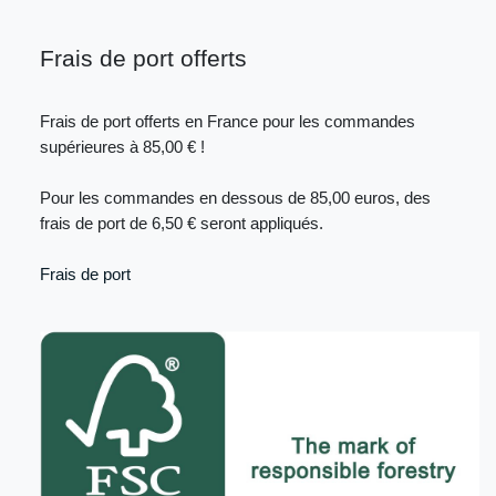
Frais de port offerts
Frais de port offerts en France pour les commandes
supérieures à 85,00 € !
Pour les commandes en dessous de 85,00 euros, des
frais de port de 6,50 € seront appliqués.
Frais de port