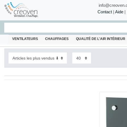
info@creoven.
Contact
|
Aide
|
VENTILATEURS
CHAUFFAGES
QUALITÉ DE L'AIR INTÉRIEUR