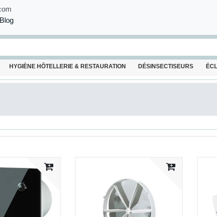
com
Blog
HYGIÈNE HÔTELLERIE & RESTAURATION
DÉSINSECTISEURS
ÉC