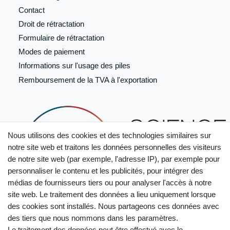
Contact
Droit de rétractation
Formulaire de
rétractation
Modes de paiement
Informations sur l'usage des piles
Remboursement de la TVA à l'exportation
Nous utilisons des cookies et des technologies similaires sur
notre site web et traitons les données personnelles des visiteurs
de notre site web (par exemple, l'adresse IP), par exemple pour
personnaliser le contenu et les publicités, pour intégrer des
médias de fournisseurs tiers ou pour analyser l'accès à notre
site web. Le traitement des données a lieu uniquement lorsque
des cookies sont installés. Nous partageons ces données avec
des tiers que nous nommons dans les paramètres.
Le traitement des données peut être effectué avec le