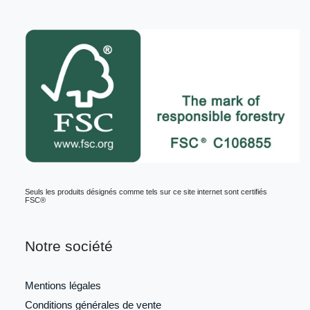
Seuls les produits désignés comme tels sur ce site internet sont certifiés
FSC®
Notre société
Mentions légales
Conditions générales de vente