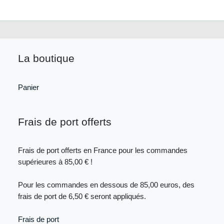
La boutique
Panier
Frais de port offerts
Frais de port offerts en France pour les commandes
supérieures à 85,00 € !
Pour les commandes en dessous de 85,00 euros, des
frais de port de 6,50 € seront appliqués.
Frais de port