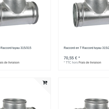
 Raccord tuyau 315/315
Raccord en T Raccord tuyau 315/
70,55 € *
ais de livraison
*
TTC
hors
Frais de livraison