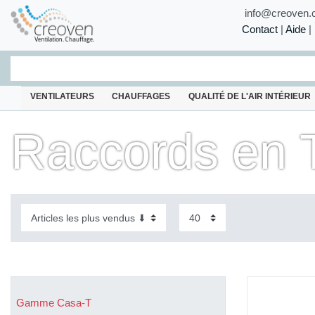
info@creoven.
Contact
|
Aide
|
VENTILATEURS
CHAUFFAGES
QUALITÉ DE L'AIR INTÉRIEUR
Raccords en 
Gamme Casa-T