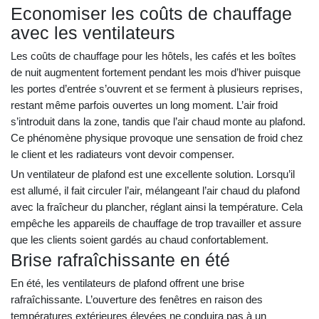
Economiser les coûts de chauffage
avec les ventilateurs
Les coûts de chauffage pour les hôtels, les cafés et les boîtes
de nuit augmentent fortement pendant les mois d’hiver puisque
les portes d’entrée s’ouvrent et se ferment à plusieurs reprises,
restant même parfois ouvertes un long moment. L’air froid
s’introduit dans la zone, tandis que l’air chaud monte au plafond.
Ce phénomène physique provoque une sensation de froid chez
le client et les radiateurs vont devoir compenser.
Un ventilateur de plafond est une excellente solution. Lorsqu’il
est allumé, il fait circuler l’air, mélangeant l’air chaud du plafond
avec la fraîcheur du plancher, réglant ainsi la température. Cela
empêche les appareils de chauffage de trop travailler et assure
que les clients soient gardés au chaud confortablement.
Brise rafraîchissante en été
En été, les ventilateurs de plafond offrent une brise
rafraîchissante. L’ouverture des fenêtres en raison des
températures extérieures élevées ne conduira pas à un