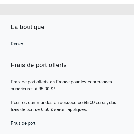
La boutique
Panier
Frais de port offerts
Frais de port offerts en France pour les commandes
supérieures à 85,00 € !
Pour les commandes en dessous de 85,00 euros, des
frais de port de 6,50 € seront appliqués.
Frais de port