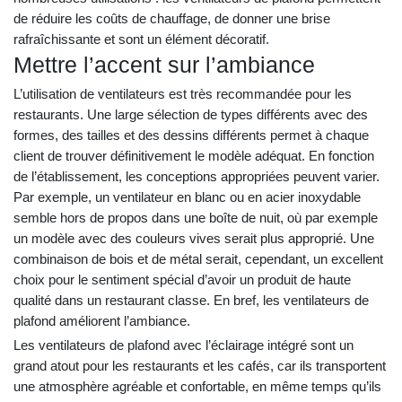
de réduire les coûts de chauffage, de donner une brise
rafraîchissante et sont un élément décoratif.
Mettre l’accent sur l’ambiance
L’utilisation de ventilateurs est très recommandée pour les
restaurants. Une large sélection de types différents avec des
formes, des tailles et des dessins différents permet à chaque
client de trouver définitivement le modèle adéquat. En fonction
de l’établissement, les conceptions appropriées peuvent varier.
Par exemple, un ventilateur en blanc ou en acier inoxydable
semble hors de propos dans une boîte de nuit, où par exemple
un modèle avec des couleurs vives serait plus approprié. Une
combinaison de bois et de métal serait, cependant, un excellent
choix pour le sentiment spécial d’avoir un produit de haute
qualité dans un restaurant classe. En bref, les ventilateurs de
plafond améliorent l’ambiance.
Les ventilateurs de plafond avec l’éclairage intégré sont un
grand atout pour les restaurants et les cafés, car ils transportent
une atmosphère agréable et confortable, en même temps qu’ils