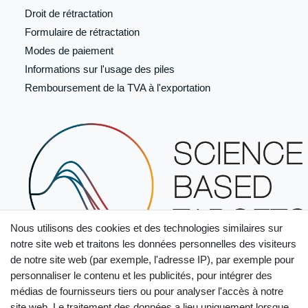
Droit de rétractation
Formulaire de
rétractation
Modes de paiement
Informations sur l'usage des piles
Remboursement de la TVA à l'exportation
Nous utilisons des cookies et des technologies similaires sur
notre site web et traitons les données personnelles des visiteurs
de notre site web (par exemple, l'adresse IP), par exemple pour
personnaliser le contenu et les publicités, pour intégrer des
médias de fournisseurs tiers ou pour analyser l'accès à notre
site web. Le traitement des données a lieu uniquement lorsque