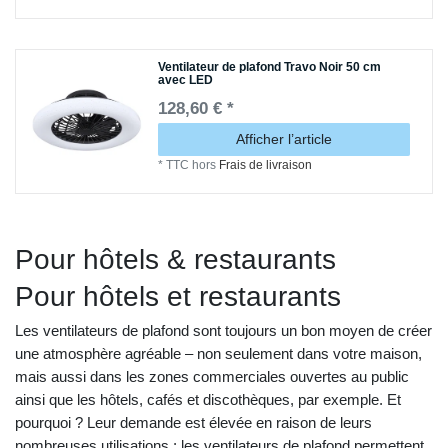
Ventilateur de plafond Travo Noir 50 cm
avec LED
128,60 € *
Afficher l’article
*
TTC
hors
Frais de livraison
Pour hôtels & restaurants
Pour hôtels et restaurants
Les ventilateurs de plafond sont toujours un bon moyen de créer
une atmosphère agréable – non seulement dans votre maison,
mais aussi dans les zones commerciales ouvertes au public
ainsi que les hôtels, cafés et discothèques, par exemple. Et
pourquoi ? Leur demande est élevée en raison de leurs
nombreuses utilisations : les ventilateurs de plafond permettent