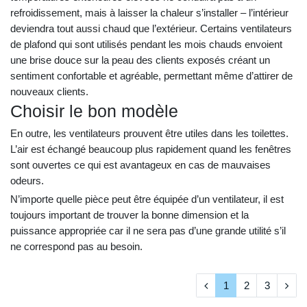
refroidissement, mais à laisser la chaleur s’installer – l’intérieur
deviendra tout aussi chaud que l’extérieur. Certains ventilateurs
de plafond qui sont utilisés pendant les mois chauds envoient
une brise douce sur la peau des clients exposés créant un
sentiment confortable et agréable, permettant même d’attirer de
nouveaux clients.
Choisir le bon modèle
En outre, les ventilateurs prouvent être utiles dans les toilettes.
L’air est échangé beaucoup plus rapidement quand les fenêtres
sont ouvertes ce qui est avantageux en cas de mauvaises
odeurs.
N’importe quelle pièce peut être équipée d’un ventilateur, il est
toujours important de trouver la bonne dimension et la
puissance appropriée car il ne sera pas d’une grande utilité s’il
ne correspond pas au besoin.
1
2
3