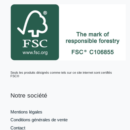
Seuls les produits désignés comme tels sur ce site internet sont certifiés
FSC®
Notre société
Mentions légales
Conditions générales de vente
Contact