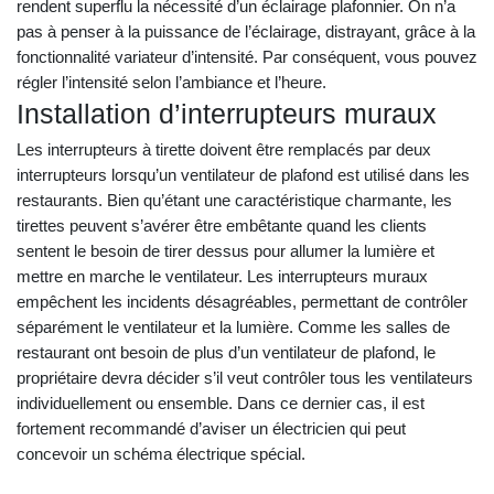
rendent superflu la nécessité d’un éclairage plafonnier. On n’a
pas à penser à la puissance de l’éclairage, distrayant, grâce à la
fonctionnalité variateur d’intensité. Par conséquent, vous pouvez
régler l’intensité selon l’ambiance et l’heure.
Installation d’interrupteurs muraux
Les interrupteurs à tirette doivent être remplacés par deux
interrupteurs lorsqu’un ventilateur de plafond est utilisé dans les
restaurants. Bien qu’étant une caractéristique charmante, les
tirettes peuvent s’avérer être embêtante quand les clients
sentent le besoin de tirer dessus pour allumer la lumière et
mettre en marche le ventilateur. Les interrupteurs muraux
empêchent les incidents désagréables, permettant de contrôler
séparément le ventilateur et la lumière. Comme les salles de
restaurant ont besoin de plus d’un ventilateur de plafond, le
propriétaire devra décider s’il veut contrôler tous les ventilateurs
individuellement ou ensemble. Dans ce dernier cas, il est
fortement recommandé d’aviser un électricien qui peut
concevoir un schéma électrique spécial.