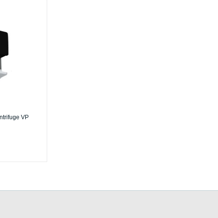
entrifuge VP