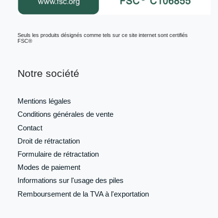
Seuls les produits désignés comme tels sur ce site internet sont certifiés
FSC®
Notre société
Mentions légales
Conditions générales de vente
Contact
Droit de rétractation
Formulaire de
rétractation
Modes de paiement
Informations sur l'usage des piles
Remboursement de la TVA à l'exportation