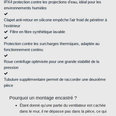
IPX4 protection contre les projections d'eau, idéal pour les
environnements humides
Clapet anti-retour en silicone empêche l'air froid de pénétrer à
l'extérieur
Filtre en fibre synthétique lavable
Protection contre les surcharges thermiques, adaptée au
fonctionnement continu
Roue centrifuge optimisée pour une grande stabilité de la
pression
Tubulure supplémentaire permet de raccorder une deuxième
pièce
Pourquoi un montage encastré ?
Étant donné qu'une partie du ventilateur est cachée
dans le mur, il ne dépasse pas dans la pièce, ce qui