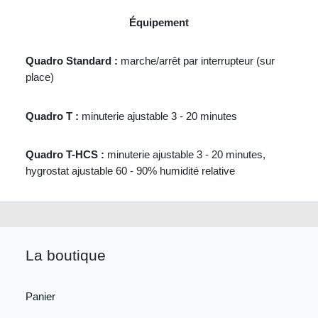
Équipement
Quadro Standard :
marche/arrêt par interrupteur (sur
place)
Quadro T :
minuterie ajustable
3 - 20 minutes
Quadro T-HCS :
minuterie ajustable
3 - 20 minutes,
hygrostat ajustable 60 - 90%
humidité relative
La boutique
Panier