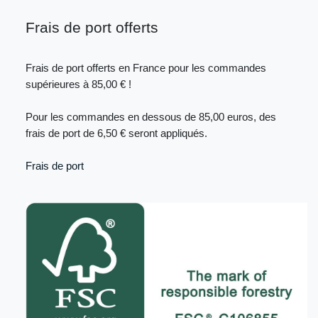
Frais de port offerts
Frais de port offerts en France pour les commandes
supérieures à 85,00 € !
Pour les commandes en dessous de 85,00 euros, des
frais de port de 6,50 € seront appliqués.
Frais de port