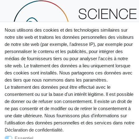
Nous utilisons des cookies et des technologies similaires sur
notre site web et traitons les données personnelles des visiteurs
de notre site web (par exemple, l'adresse IP), par exemple pour
personnaliser le contenu et les publicités, pour intégrer des
médias de fournisseurs tiers ou pour analyser l'accès à notre
site web. Le traitement des données a lieu uniquement lorsque
des cookies sont installés. Nous partageons ces données avec
des tiers que nous nommons dans les paramètres.
Le traitement des données peut être effectué avec le
consentement ou sur la base d'un intérêt légitime. Il est possible
de donner ou de refuser son consentement. Il existe un droit de
ne pas consentir et de modifier ou de retirer le consentement à
Droit de rétractation
Mentions légales
une date ultérieure. Nous fournissons plus d'informations sur
l'utilisation des données personnelles et des services dans notre
Déclaration de confidentialité
.
Déclaration de confidentialité
Conditions générales
Essentiel