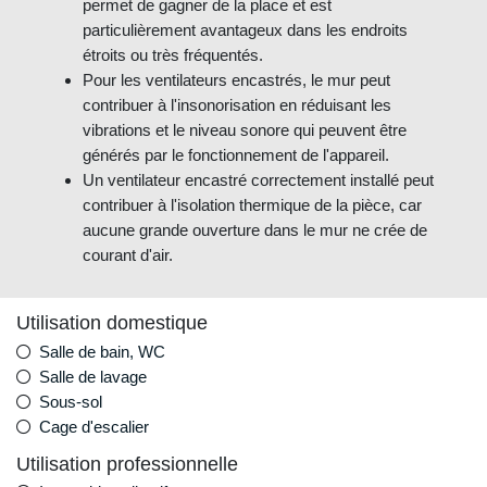
permet de gagner de la place et est
particulièrement avantageux dans les endroits
étroits ou très fréquentés.
Pour les ventilateurs encastrés, le mur peut
contribuer à l'insonorisation en réduisant les
vibrations et le niveau sonore qui peuvent être
générés par le fonctionnement de l'appareil.
Un ventilateur encastré correctement installé peut
contribuer à l'isolation thermique de la pièce, car
aucune grande ouverture dans le mur ne crée de
courant d'air.
Utilisation domestique
Salle de bain, WC
Salle de lavage
Sous-sol
Cage d'escalier
Utilisation professionnelle