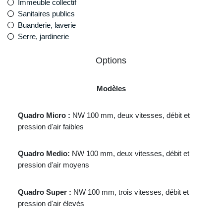
Immeuble collectif
Sanitaires publics
Buanderie, laverie
Serre, jardinerie
Options
Modèles
Quadro Micro :
NW 100 mm, deux vitesses, débit et
pression d'air faibles
Quadro Medio:
NW 100 mm, deux vitesses, débit et
pression d'air moyens
Quadro Super :
NW 100 mm, trois vitesses, débit et
pression d'air élevés