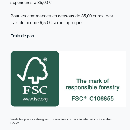
supérieures à 85,00 € !
Pour les commandes en dessous de 85,00 euros, des
frais de port de 6,50 € seront appliqués.
Frais de port
Seuls les produits désignés comme tels sur ce site internet sont certifiés
FSC®