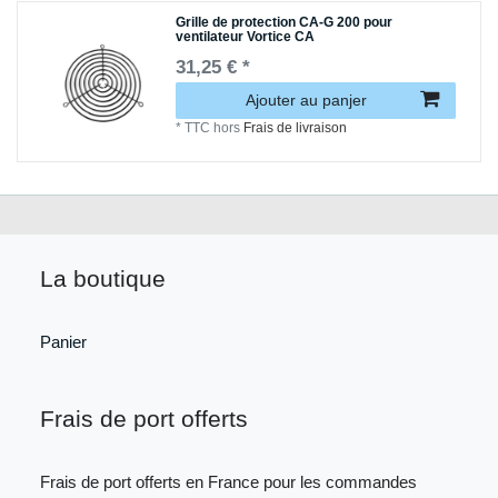
Grille de protection CA-G 200 pour
ventilateur Vortice CA
31,25 € *
Ajouter au panjer
*
TTC
hors
Frais de livraison
La boutique
Panier
Frais de port offerts
Frais de port offerts en France pour les commandes