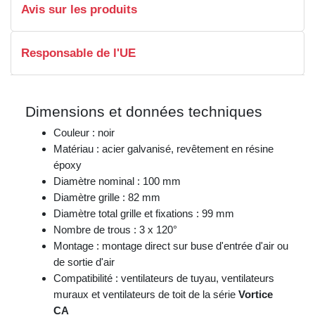
Avis sur les produits
Responsable de l'UE
Dimensions et données techniques
Couleur : noir
Matériau : acier galvanisé, revêtement en résine
époxy
Diamètre nominal : 100 mm
Diamètre grille : 82 mm
Diamètre total grille et fixations : 99 mm
Nombre de trous : 3 x 120°
Montage : montage direct sur buse d'entrée d'air ou
de sortie d'air
Compatibilité : ventilateurs de tuyau, ventilateurs
muraux et ventilateurs de toit de la série
Vortice
CA