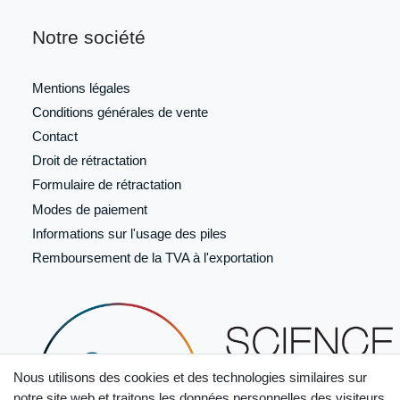
Notre société
Mentions légales
Conditions générales de vente
Contact
Droit de rétractation
Formulaire de
rétractation
Modes de paiement
Informations sur l'usage des piles
Remboursement de la TVA à l'exportation
Nous utilisons des cookies et des technologies similaires sur
notre site web et traitons les données personnelles des visiteurs