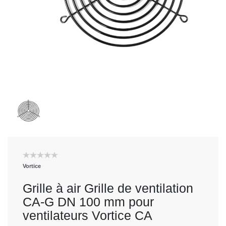
Vortice
Grille à air Grille de ventilation
CA-G DN 100 mm pour
ventilateurs Vortice CA