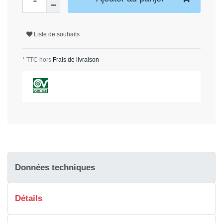
Liste de souhaits
* TTC hors
Frais de livraison
Données techniques
Détails