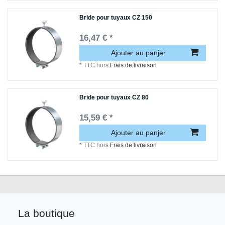
Bride pour tuyaux CZ 150
16,47 € *
Ajouter au panjer
*
TTC
hors
Frais de livraison
Bride pour tuyaux CZ 80
15,59 € *
Ajouter au panjer
*
TTC
hors
Frais de livraison
La boutique