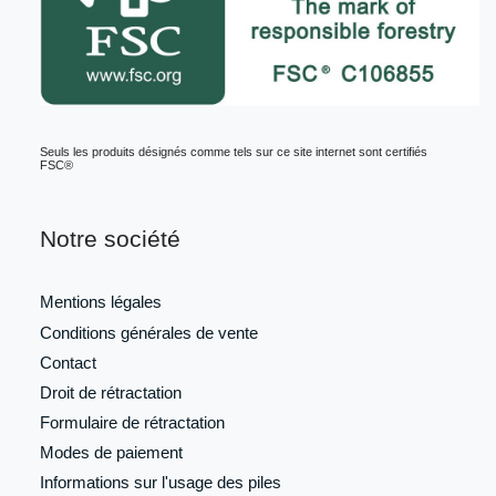
Seuls les produits désignés comme tels sur ce site internet sont certifiés
FSC®
Notre société
Mentions légales
Conditions générales de vente
Contact
Droit de rétractation
Formulaire de
rétractation
Modes de paiement
Informations sur l'usage des piles