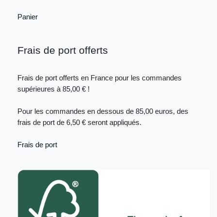
Panier
Frais de port offerts
Frais de port offerts en France pour les commandes
supérieures à 85,00 € !
Pour les commandes en dessous de 85,00 euros, des
frais de port de 6,50 € seront appliqués.
Frais de port