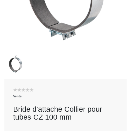
Vents
Bride d'attache Collier pour
tubes CZ 100 mm