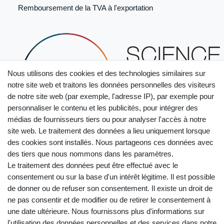
Remboursement de la TVA à l'exportation
Nous utilisons des cookies et des technologies similaires sur
notre site web et traitons les données personnelles des visiteurs
de notre site web (par exemple, l'adresse IP), par exemple pour
personnaliser le contenu et les publicités, pour intégrer des
médias de fournisseurs tiers ou pour analyser l'accès à notre
site web. Le traitement des données a lieu uniquement lorsque
des cookies sont installés. Nous partageons ces données avec
des tiers que nous nommons dans les paramètres.
Le traitement des données peut être effectué avec le
consentement ou sur la base d'un intérêt légitime. Il est possible
de donner ou de refuser son consentement. Il existe un droit de
ne pas consentir et de modifier ou de retirer le consentement à
une date ultérieure. Nous fournissons plus d'informations sur
Droit de rétractation
Mentions légales
l'utilisation des données personnelles et des services dans notre