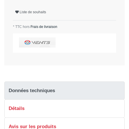
Liste de souhaits
* TTC hors
Frais de livraison
Données techniques
Détails
Avis sur les produits