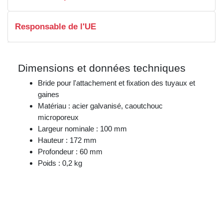
Responsable de l'UE
Dimensions et données techniques
Bride pour l'attachement et fixation des tuyaux et
gaines
Matériau : acier galvanisé, caoutchouc
microporeux
Largeur nominale : 100 mm
Hauteur : 172 mm
Profondeur : 60 mm
Poids : 0,2 kg