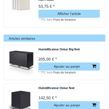
53,75 € *
Afficher l’article
*
TTC
hors
Frais de livraison
Articles similaires
Humidificateur Oskar Big Noir
205,00 € *
Ajouter au panjer
*
TTC
hors
Frais de livraison
Humidificateur Oskar Noir
142,50 € *
Ajouter au panjer