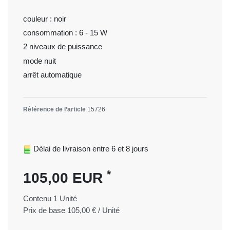
couleur : noir
consommation : 6 - 15 W
2 niveaux de puissance
mode nuit
arrêt automatique
Référence de l’article
15726
Délai de livraison entre 6 et 8 jours
*
105,00 EUR
Contenu
1
Unité
Prix de base
105,00 € / Unité