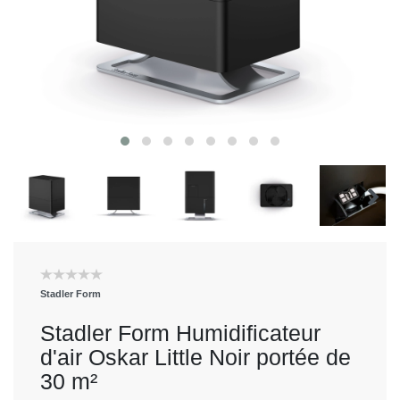
Stadler Form
Stadler Form Humidificateur
d'air Oskar Little Noir portée de
30 m²