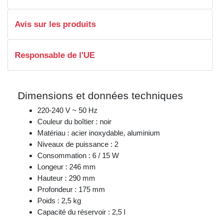
Avis sur les produits
Responsable de l'UE
Dimensions et données techniques
220-240 V ~ 50 Hz
Couleur du boîtier : noir
Matériau : acier inoxydable, aluminium
Niveaux de puissance : 2
Consommation : 6 / 15 W
Longeur : 246 mm
Hauteur : 290 mm
Profondeur : 175 mm
Poids : 2,5 kg
Capacité du réservoir : 2,5 l