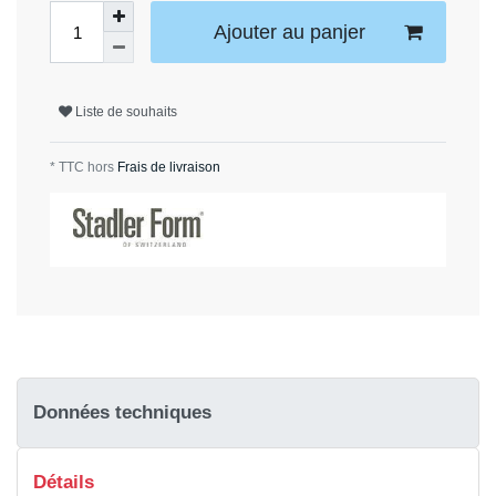
Ajouter au panjer
Liste de souhaits
* TTC hors
Frais de livraison
Données techniques
Détails