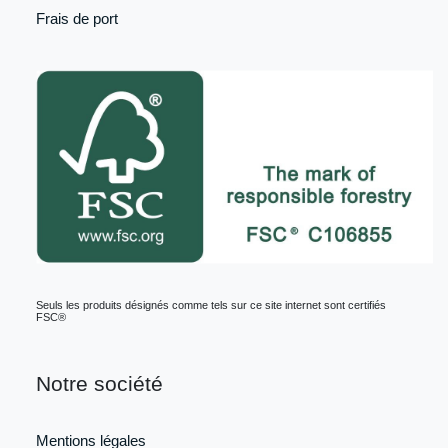
Frais de port
Seuls les produits désignés comme tels sur ce site internet sont certifiés
FSC®
Notre société
Mentions légales