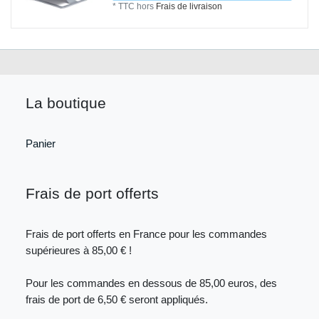
*
TTC
hors
Frais de livraison
La boutique
Panier
Frais de port offerts
Frais de port offerts en France pour les commandes
supérieures à 85,00 € !
Pour les commandes en dessous de 85,00 euros, des
frais de port de 6,50 € seront appliqués.