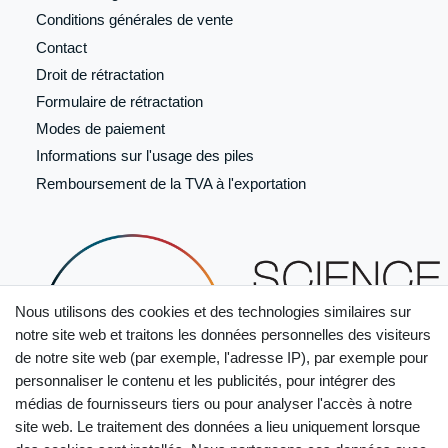
Conditions générales de vente
Contact
Droit de rétractation
Formulaire de
rétractation
Modes de paiement
Informations sur l'usage des piles
Remboursement de la TVA à l'exportation
Nous utilisons des cookies et des technologies similaires sur
notre site web et traitons les données personnelles des visiteurs
de notre site web (par exemple, l'adresse IP), par exemple pour
personnaliser le contenu et les publicités, pour intégrer des
médias de fournisseurs tiers ou pour analyser l'accès à notre
site web. Le traitement des données a lieu uniquement lorsque