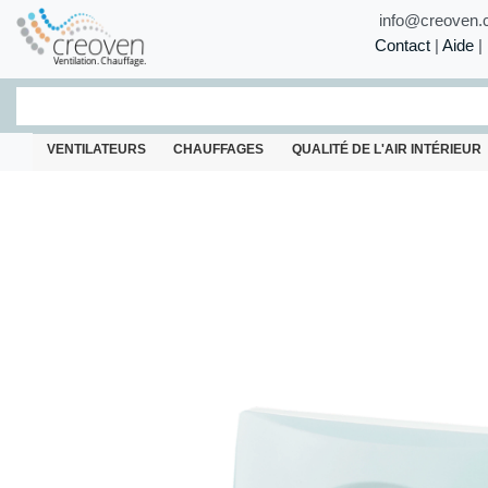
info@creoven.
Contact
|
Aide
|
VENTILATEURS
CHAUFFAGES
QUALITÉ DE L'AIR INTÉRIEUR