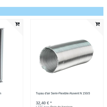
m
Tuyau d'air Semi-Flexible Aluvent N 150/3
32,40 € *