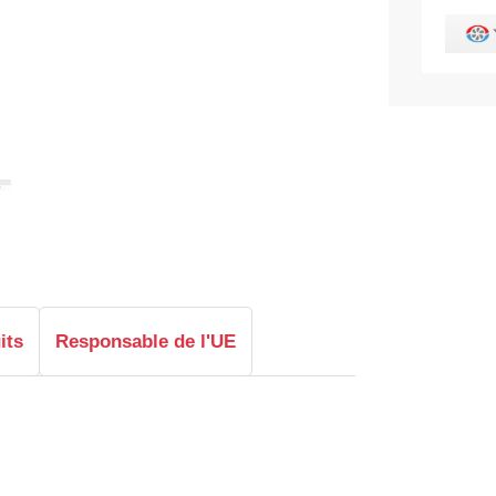
its
Responsable de l'UE