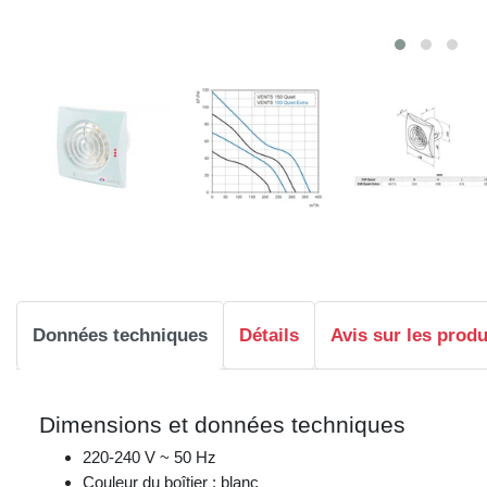
Données techniques
Détails
Avis sur les produ
Dimensions et données techniques
220-240 V ~ 50 Hz
Couleur du boîtier : blanc