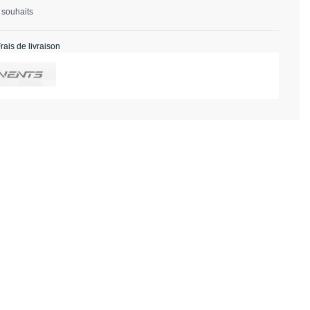
 souhaits
rais de livraison