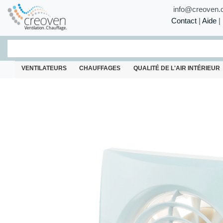
info@creoven.
Contact
|
Aide
|
VENTILATEURS
CHAUFFAGES
QUALITÉ DE L'AIR INTÉRIEUR