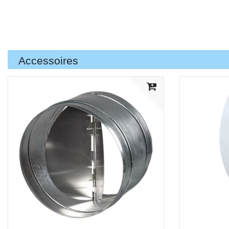
Accessoires