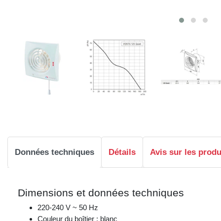
Données techniques
Détails
Avis sur les produ
Dimensions et données techniques
220-240 V ~ 50 Hz
Couleur du boîtier : blanc