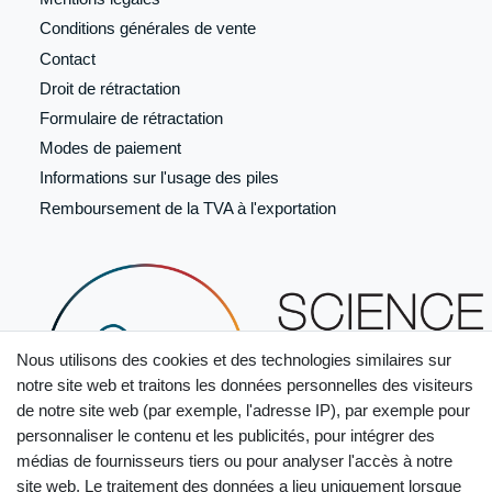
Conditions générales de vente
Contact
Droit de rétractation
Formulaire de
rétractation
Modes de paiement
Informations sur l'usage des piles
Remboursement de la TVA à l'exportation
Nous utilisons des cookies et des technologies similaires sur
notre site web et traitons les données personnelles des visiteurs
de notre site web (par exemple, l'adresse IP), par exemple pour
personnaliser le contenu et les publicités, pour intégrer des
médias de fournisseurs tiers ou pour analyser l'accès à notre
site web. Le traitement des données a lieu uniquement lorsque