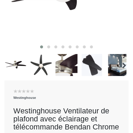
Westinghouse
Westinghouse Ventilateur de
plafond avec éclairage et
télécommande Bendan Chrome