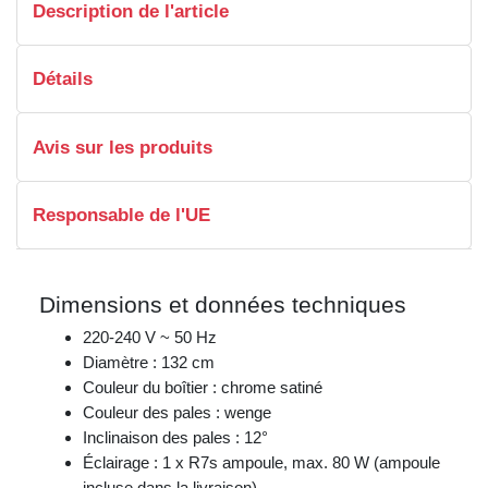
Description de l'article
Détails
Avis sur les produits
Responsable de l'UE
Dimensions et données techniques
220-240 V ~ 50 Hz
Diamètre : 132 cm
Couleur du boîtier : chrome satiné
Couleur des pales : wenge
Inclinaison des pales : 12°
Éclairage : 1 x R7s ampoule, max. 80 W (ampoule
incluse dans la livraison)