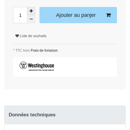
Ajouter au panjer
Liste de souhaits
* TTC hors
Frais de livraison
Données techniques