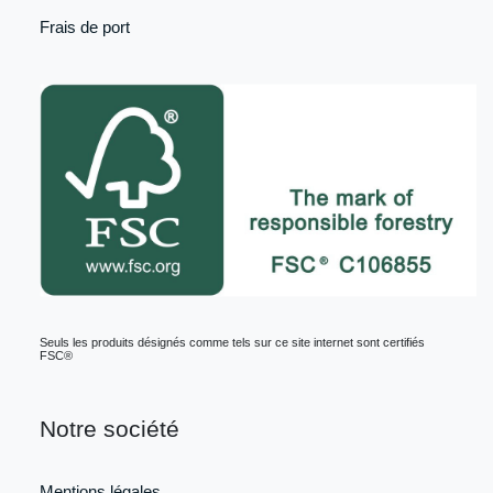
Frais de port
Seuls les produits désignés comme tels sur ce site internet sont certifiés
FSC®
Notre société
Mentions légales