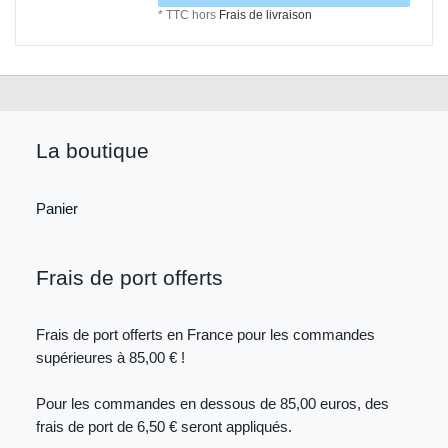
*
TTC
hors
Frais de livraison
La boutique
Panier
Frais de port offerts
Frais de port offerts en France pour les commandes
supérieures à 85,00 € !
Pour les commandes en dessous de 85,00 euros, des
frais de port de 6,50 € seront appliqués.