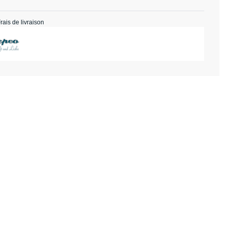
rais de livraison