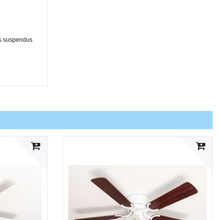
ds suspendus