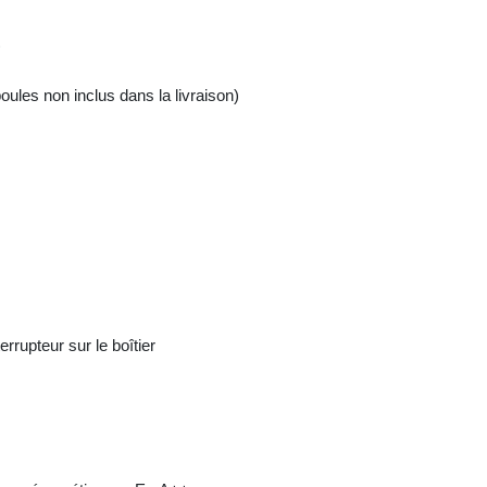
)
ules non inclus dans la livraison)
errupteur sur le boîtier