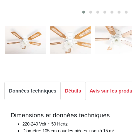
Données techniques
Détails
Avis sur les produ
Dimensions et données techniques
220-240 Volt ~ 50 Hertz
Diamètre: 105 cm pour les pièces jusqu'à 15 m²