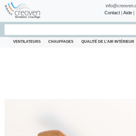
info@creoven.
Contact
|
Aide
|
VENTILATEURS
CHAUFFAGES
QUALITÉ DE L'AIR INTÉRIEUR