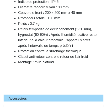
Indice de protection : IP45
Diamètre raccord tuyau : 99 mm
Couvercle front : 200 x 200 mm x 49 mm
Profondeur totale : 130 mm
Poids : 0,7 kg
Relais temporisé de déclenchement (2-30 min),
hygrostat (60-90%) : Après l'humidité relative reste
inférieur à la valeur prédéfinie, l'appareil s'arrêt
après l'intervalle de temps prédéfini
Protection contre la surcharge thermique
Clapet anti-retour contre le retour de l'air froid
Montage : mur, plafond
Accessoires