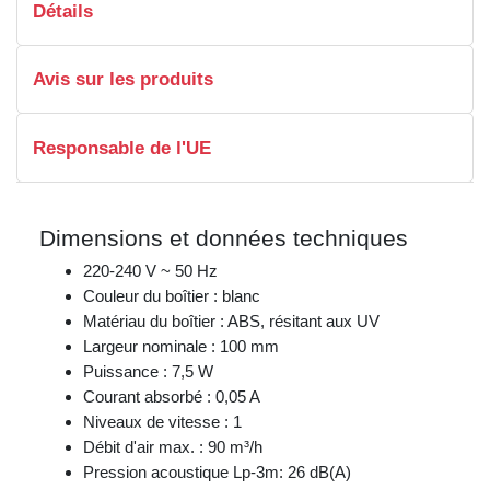
Détails
Avis sur les produits
Responsable de l'UE
Dimensions et données techniques
220-240 V ~ 50 Hz
Couleur du boîtier : blanc
Matériau du boîtier : ABS, résitant aux UV
Largeur nominale : 100 mm
Puissance : 7,5 W
Courant absorbé : 0,05 A
Niveaux de vitesse : 1
Débit d'air max. : 90 m³/h
Pression acoustique Lp-3m: 26 dB(A)