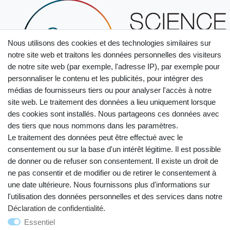
Nous utilisons des cookies et des technologies similaires sur
notre site web et traitons les données personnelles des visiteurs
de notre site web (par exemple, l'adresse IP), par exemple pour
personnaliser le contenu et les publicités, pour intégrer des
médias de fournisseurs tiers ou pour analyser l'accès à notre
site web. Le traitement des données a lieu uniquement lorsque
des cookies sont installés. Nous partageons ces données avec
des tiers que nous nommons dans les paramètres.
Le traitement des données peut être effectué avec le
consentement ou sur la base d'un intérêt légitime. Il est possible
de donner ou de refuser son consentement. Il existe un droit de
ne pas consentir et de modifier ou de retirer le consentement à
une date ultérieure. Nous fournissons plus d'informations sur
Droit de rétractation
Mentions légales
l'utilisation des données personnelles et des services dans notre
Déclaration de confidentialité
.
Déclaration de confidentialité
Conditions générales
Essentiel