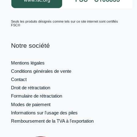
Seuls les produits désignés comme tels sur ce site internet sont certifiés
FSC®
Notre société
Mentions légales
Conditions générales de vente
Contact
Droit de rétractation
Formulaire de
rétractation
Modes de paiement
Informations sur l'usage des piles
Remboursement de la TVA à l'exportation