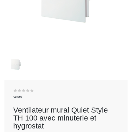
Vents
Ventilateur mural Quiet Style
TH 100 avec minuterie et
hygrostat