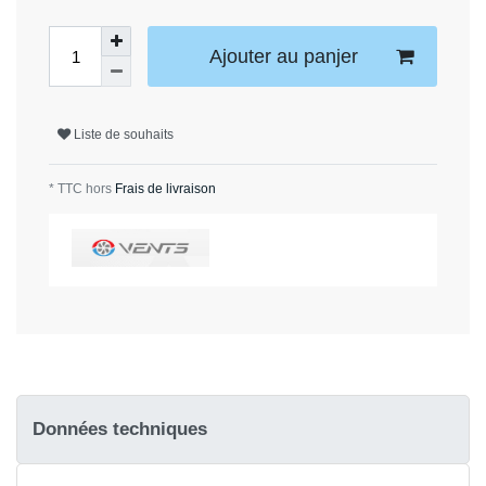
Ajouter au panjer
Liste de souhaits
* TTC hors
Frais de livraison
Données techniques