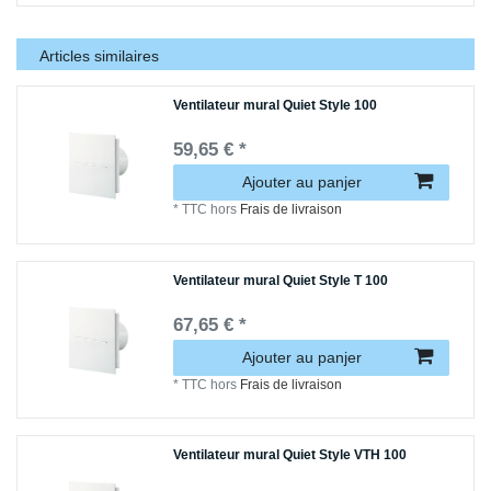
Articles similaires
Ventilateur mural Quiet Style 100
59,65 € *
Ajouter au panjer
*
TTC
hors
Frais de livraison
Ventilateur mural Quiet Style T 100
67,65 € *
Ajouter au panjer
*
TTC
hors
Frais de livraison
Ventilateur mural Quiet Style VTH 100