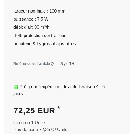
largeur nominale : 100 mm
puissance : 7,5 W
débit d'air: 90 m³/h
IP45 protection contre l'eau
minuterie & hygrostat ajustables
Référence de l’article
Quiet Style TH
Prêt pour l'expédition, délai de livraison 4 - 6
jours
*
72,25 EUR
Contenu
1
Unité
Prix de base
72,25 € / Unité