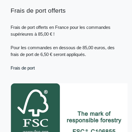
Frais de port offerts
Frais de port offerts en France pour les commandes
supérieures à 85,00 € !
Pour les commandes en dessous de 85,00 euros, des
frais de port de 6,50 € seront appliqués.
Frais de port